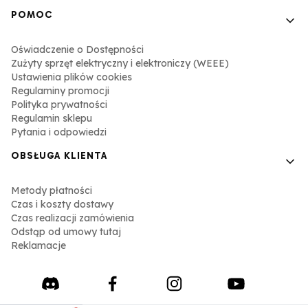
POMOC
Oświadczenie o Dostępności
Zużyty sprzęt elektryczny i elektroniczy (WEEE)
Ustawienia plików cookies
Regulaminy promocji
Polityka prywatności
Regulamin sklepu
Pytania i odpowiedzi
OBSŁUGA KLIENTA
Metody płatności
Czas i koszty dostawy
Czas realizacji zamówienia
Odstąp od umowy tutaj
Reklamacje