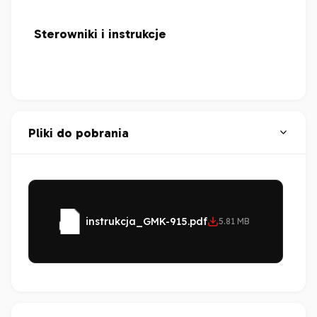
Sterowniki i instrukcje
Pliki do pobrania
instrukcja_GMK-915.pdf
5.81 MB