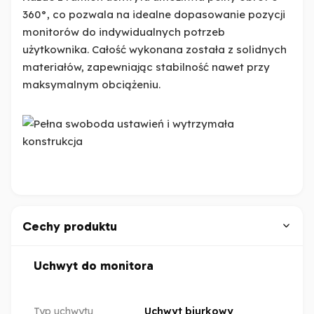
360°, co pozwala na idealne dopasowanie pozycji
monitorów do indywidualnych potrzeb
użytkownika. Całość wykonana została z solidnych
materiałów, zapewniając stabilność nawet przy
maksymalnym obciążeniu.
Cechy produktu
Uchwyt do monitora
Typ uchwytu
Uchwyt biurkowy