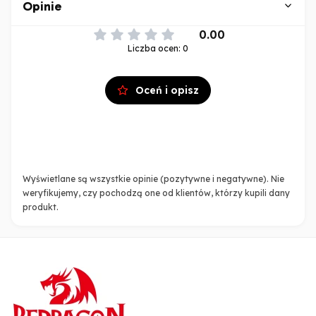
Opinie
0.00
Liczba ocen: 0
Oceń i opisz
Wyświetlane są wszystkie opinie (pozytywne i negatywne). Nie
weryfikujemy, czy pochodzą one od klientów, którzy kupili dany
produkt.