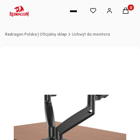
Produkt
Redragon Polska | Oficjalny sklep
Uchwyt do monitora