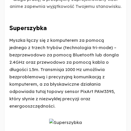
anime zapewnia wyjątkowość Twojemu stanowisku.
Superszybka
Myszka łączy się z komputerem za pomocą
jednego z trzech trybów (technologia tri-mode) –
bezprzewodowo za pomocą Bluetooth lub dongla
2.4GHz oraz przewodowo za pomocą kabla o
długości 1.5m. Transmisja 1000 Hz umożliwia
bezproblemową i precyzyjną komunikacją z
komputerem, a za błyskawiczne działania
odpowiada tutaj topowy sensor PixArt PAW3395,
który słynie z niezwykłej precyzji oraz
energooszczędności.