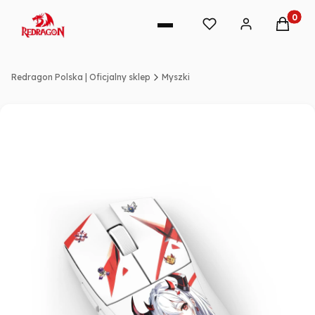
Produkt
Redragon Polska | Oficjalny sklep
Myszki