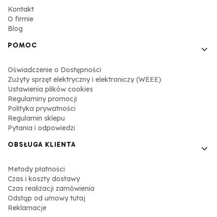
Kontakt
O firmie
Blog
POMOC
Oświadczenie o Dostępności
Zużyty sprzęt elektryczny i elektroniczy (WEEE)
Ustawienia plików cookies
Regulaminy promocji
Polityka prywatności
Regulamin sklepu
Pytania i odpowiedzi
OBSŁUGA KLIENTA
Metody płatności
Czas i koszty dostawy
Czas realizacji zamówienia
Odstąp od umowy tutaj
Reklamacje