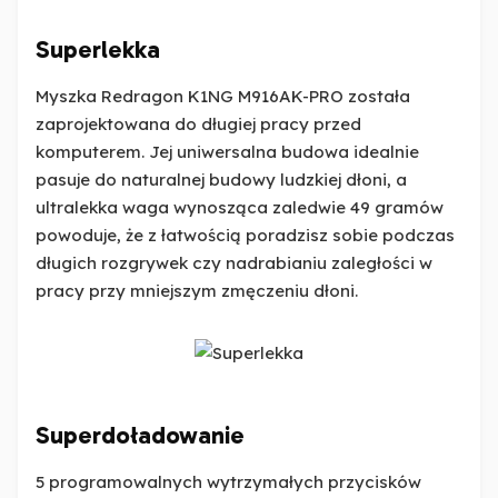
Superlekka
Myszka Redragon K1NG M916AK-PRO została
zaprojektowana do długiej pracy przed
komputerem. Jej uniwersalna budowa idealnie
pasuje do naturalnej budowy ludzkiej dłoni, a
ultralekka waga wynosząca zaledwie 49 gramów
powoduje, że z łatwością poradzisz sobie podczas
długich rozgrywek czy nadrabianiu zaległości w
pracy przy mniejszym zmęczeniu dłoni.
Superdoładowanie
5 programowalnych wytrzymałych przycisków