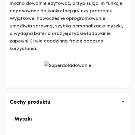
można dowolnie edytować, przypisując im funkcje
dopasowane do konkretnej gry czy programu.
Wyjątkowe, nowoczesne oprogramowanie
umożliwia sprawną, szybką personalizację myszki,
a wydajna bateria oraz jej szybkie ładowanie
zapewni Ci wielogodzinną frajdę podczas
korzystania.
Cechy produktu
Myszki