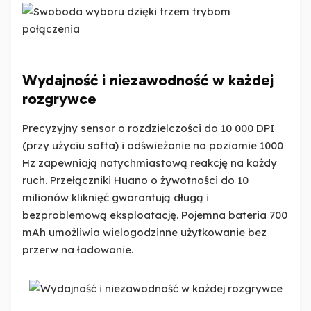
Wydajność i niezawodność w każdej
rozgrywce
Precyzyjny sensor o rozdzielczości do 10 000 DPI
(przy użyciu softa) i odświeżanie na poziomie 1000
Hz zapewniają natychmiastową reakcję na każdy
ruch. Przełączniki Huano o żywotności do 10
milionów kliknięć gwarantują długą i
bezproblemową eksploatację. Pojemna bateria 700
mAh umożliwia wielogodzinne użytkowanie bez
przerw na ładowanie.