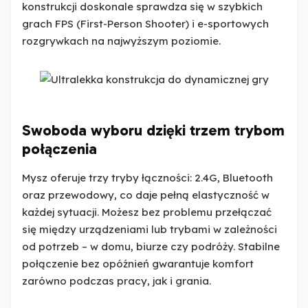
konstrukcji doskonale sprawdza się w szybkich
grach FPS (First-Person Shooter) i e-sportowych
rozgrywkach na najwyższym poziomie.
Swoboda wyboru dzięki trzem trybom
połączenia
Mysz oferuje trzy tryby łączności: 2.4G, Bluetooth
oraz przewodowy, co daje pełną elastyczność w
każdej sytuacji. Możesz bez problemu przełączać
się między urządzeniami lub trybami w zależności
od potrzeb – w domu, biurze czy podróży. Stabilne
połączenie bez opóźnień gwarantuje komfort
zarówno podczas pracy, jak i grania.