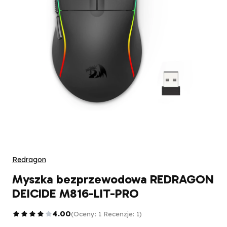
Redragon
Myszka bezprzewodowa REDRAGON
DEICIDE M816-LIT-PRO
4.00
(Oceny: 1 Recenzje: 1)