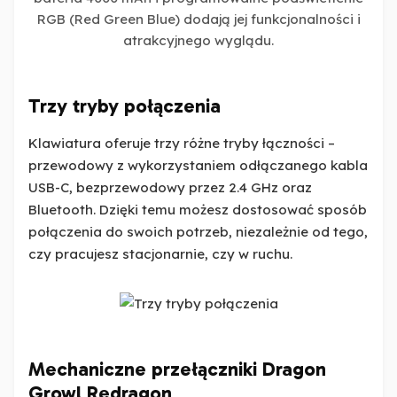
RGB (Red Green Blue) dodają jej funkcjonalności i
atrakcyjnego wyglądu.
Trzy tryby połączenia
Klawiatura oferuje trzy różne tryby łączności –
przewodowy z wykorzystaniem odłączanego kabla
USB-C, bezprzewodowy przez 2.4 GHz oraz
Bluetooth. Dzięki temu możesz dostosować sposób
połączenia do swoich potrzeb, niezależnie od tego,
czy pracujesz stacjonarnie, czy w ruchu.
Mechaniczne przełączniki Dragon
Growl Redragon