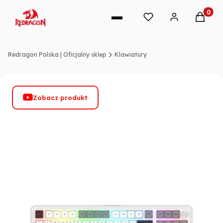
Produkt
Redragon Polska | Oficjalny sklep
Klawiatury
Zobacz produkt