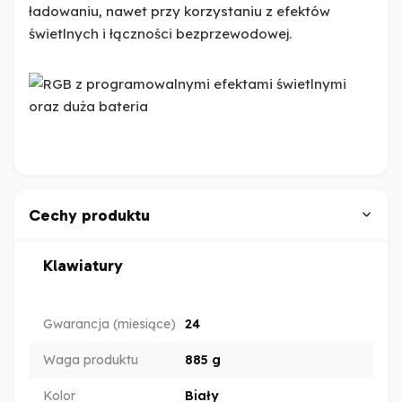
ładowaniu, nawet przy korzystaniu z efektów
świetlnych i łączności bezprzewodowej.
Cechy produktu
Klawiatury
Gwarancja (miesiące)
24
Waga produktu
885 g
Kolor
Biały