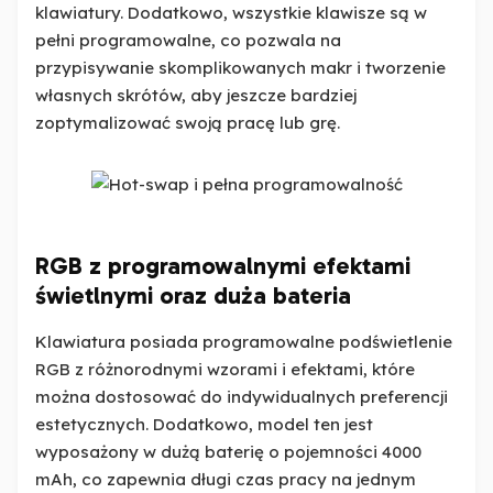
klawiatury. Dodatkowo, wszystkie klawisze są w
pełni programowalne, co pozwala na
przypisywanie skomplikowanych makr i tworzenie
własnych skrótów, aby jeszcze bardziej
zoptymalizować swoją pracę lub grę.
RGB z programowalnymi efektami
świetlnymi oraz duża bateria
Klawiatura posiada programowalne podświetlenie
RGB z różnorodnymi wzorami i efektami, które
można dostosować do indywidualnych preferencji
estetycznych. Dodatkowo, model ten jest
wyposażony w dużą baterię o pojemności 4000
mAh, co zapewnia długi czas pracy na jednym