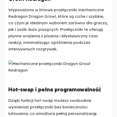
Wyposażona w liniowe przełączniki mechaniczne
Redragon Dragon Growl, które są ciche i szybkie,
co czyni je idealnym wyborem zarówno dla graczy,
jak i osób dużo piszących. Przełączniki te oferują
płynne wrażenia z pisania i błyskawiczny czas
reakcji, minimalizując opóźnienia podczas
intensywnych rozgrywek.
Hot-swap i pełna programowalność
Dzięki funkcji hot-swap możesz swobodnie
wymieniać przełączniki bez konieczności
lutowania, co umożliwia pełną personalizację