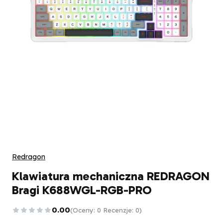
Redragon
Klawiatura mechaniczna REDRAGON
Bragi K688WGL-RGB-PRO
0.00
(Oceny: 0 Recenzje: 0)